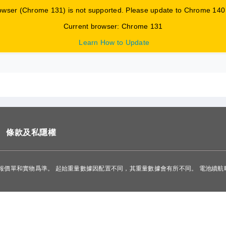
owser (Chrome 131) is not supported. Please update to Chrome 140 o
Current browser: Chrome 131
物與服務
Learn How to Update
條款及私隱權
報價單和實物爲準。 起始重量數據因配置不同，其重量數據會有所不同。 電池續